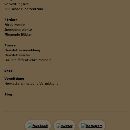
Verwaltungsrat
200 Jahre Bibelzentrum
Fördern
Förderverein
Spendenprojekte
Fliegende Blätter
Presse
Newsletteranmeldung
Newsletterachiv
Für Ihre Öffentlichkeitsarbeit
Shop
Vermittlung
Newletteranmeldung Vermittlung
Blog