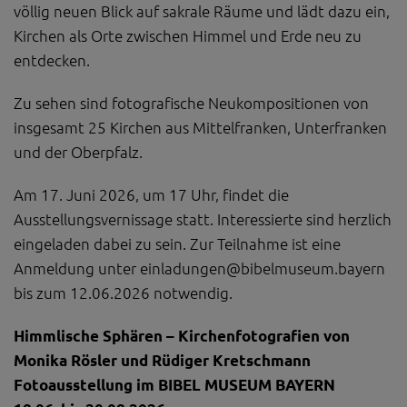
völlig neuen Blick auf sakrale Räume und lädt dazu ein,
Kirchen als Orte zwischen Himmel und Erde neu zu
entdecken.
Zu sehen sind fotografische Neukompositionen von
insgesamt 25 Kirchen aus Mittelfranken, Unterfranken
und der Oberpfalz.
Am 17. Juni 2026, um 17 Uhr, findet die
Ausstellungsvernissage statt. Interessierte sind herzlich
eingeladen dabei zu sein. Zur Teilnahme ist eine
Anmeldung unter einladungen@bibelmuseum.bayern
bis zum 12.06.2026 notwendig.
Himmlische Sphären – Kirchenfotografien von
Monika Rösler und Rüdiger Kretschmann
Fotoausstellung im BIBEL MUSEUM BAYERN