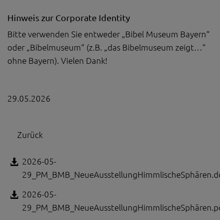
Hinweis zur Corporate Identity
Bitte verwenden Sie entweder „Bibel Museum Bayern“
oder „Bibelmuseum“ (z.B. „das Bibelmuseum zeigt…“
ohne Bayern). Vielen Dank!
29.05.2026
Zurück
2026-05-
29_PM_BMB_NeueAusstellungHimmlischeSphären.d
2026-05-
29_PM_BMB_NeueAusstellungHimmlischeSphären.p