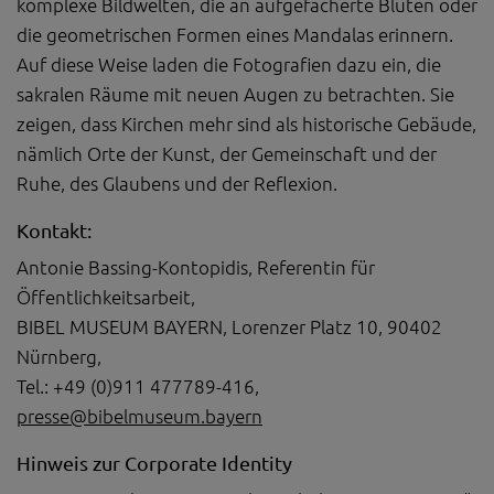
komplexe Bildwelten, die an aufgefächerte Blüten oder
die geometrischen Formen eines Mandalas erinnern.
Auf diese Weise laden die Fotografien dazu ein, die
sakralen Räume mit neuen Augen zu betrachten. Sie
zeigen, dass Kirchen mehr sind als historische Gebäude,
nämlich Orte der Kunst, der Gemeinschaft und der
Ruhe, des Glaubens und der Reflexion.
Kontakt:
Antonie Bassing-Kontopidis, Referentin für
Öffentlichkeitsarbeit,
BIBEL MUSEUM BAYERN, Lorenzer Platz 10, 90402
Nürnberg,
Tel.: +49 (0)911 477789-416,
presse@bibelmuseum.bayern
Hinweis zur Corporate Identity