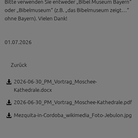
Bitte verwenden Sie entweder „Bibel Museum Bayern“
oder „Bibelmuseum“ (z.B. „das Bibelmuseum zeigt…“
ohne Bayern). Vielen Dank!
01.07.2026
Zurück
2026-06-30_PM_Vortrag_Moschee-
Kathedrale.docx
2026-06-30_PM_Vortrag_Moschee-Kathedrale.pdf
Mezquita-in-Cordoba_wikimedia_Foto-Jebulon.jpg