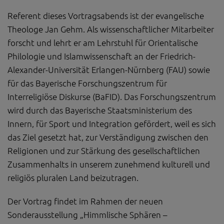
Referent dieses Vortragsabends ist der evangelische
Theologe Jan Gehm. Als wissenschaftlicher Mitarbeiter
forscht und lehrt er am Lehrstuhl für Orientalische
Philologie und Islamwissenschaft an der Friedrich-
Alexander-Universität Erlangen-Nürnberg (FAU) sowie
für das Bayerische Forschungszentrum für
Interreligiöse Diskurse (BaFID). Das Forschungszentrum
wird durch das Bayerische Staatsministerium des
Innern, für Sport und Integration gefördert, weil es sich
das Ziel gesetzt hat, zur Verständigung zwischen den
Religionen und zur Stärkung des gesellschaftlichen
Zusammenhalts in unserem zunehmend kulturell und
religiös pluralen Land beizutragen.
Der Vortrag findet im Rahmen der neuen
Sonderausstellung „Himmlische Sphären –