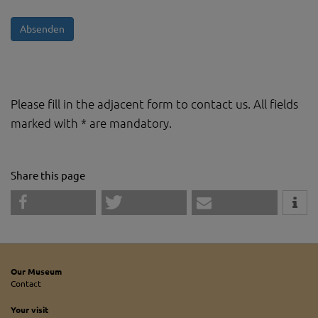
Please fill in the adjacent form to contact us. All fields
marked with * are mandatory.
Share this page
Our Museum
Contact
Your visit