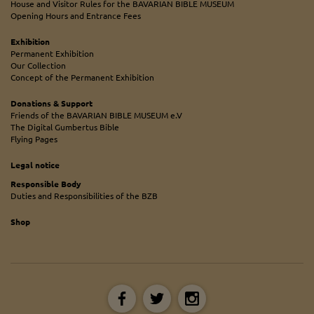
House and Visitor Rules for the BAVARIAN BIBLE MUSEUM
Opening Hours and Entrance Fees
Exhibition
Permanent Exhibition
Our Collection
Concept of the Permanent Exhibition
Donations & Support
Friends of the BAVARIAN BIBLE MUSEUM e.V
The Digital Gumbertus Bible
Flying Pages
Legal notice
Responsible Body
Duties and Responsibilities of the BZB
Shop