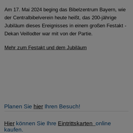
Am 17. Mai 2024 beging das Bibelzentrum Bayern, wie
der Centralbibelverein heute heißt, das 200-jährige
Jubiläum dieses Ereignisses in einem großen Festakt -
Dekan Veillodter war mit von der Partie.
Mehr zum Festakt und dem Jubiläum
Planen Sie
hier
Ihren Besuch!
Hier
können Sie Ihre
Eintrittskarten
online
kaufen.