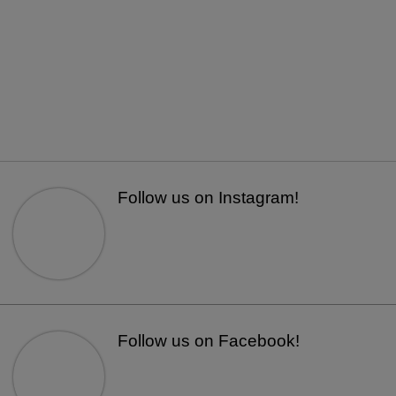
Follow us on Instagram!
Follow us on Facebook!