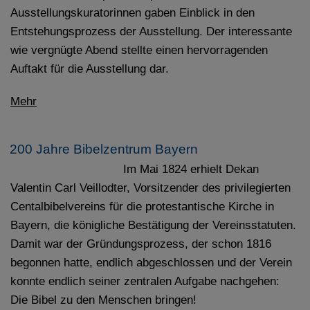
Ausstellungskuratorinnen gaben Einblick in den
Entstehungsprozess der Ausstellung. Der interessante
wie vergnügte Abend stellte einen hervorragenden
Auftakt für die Ausstellung dar.
Mehr
200 Jahre Bibelzentrum Bayern
Im Mai 1824 erhielt Dekan
Valentin Carl Veillodter, Vorsitzender des privilegierten
Centalbibelvereins für die protestantische Kirche in
Bayern
, die königliche Bestätigung der Vereinsstatuten.
Damit war der Gründungsprozess, der schon 1816
begonnen hatte, endlich abgeschlossen und der Verein
konnte endlich seiner zentralen Aufgabe nachgehen:
Die Bibel zu den Menschen bringen!