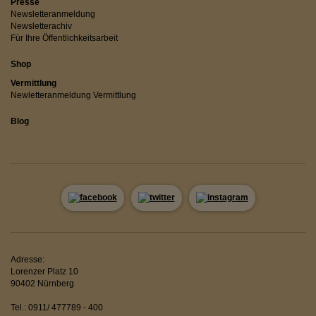
Presse
Newsletteranmeldung
Newsletterachiv
Für Ihre Öffentlichkeitsarbeit
Shop
Vermittlung
Newletteranmeldung Vermittlung
Blog
Adresse:
Lorenzer Platz 10
90402 Nürnberg
Tel.: 0911/ 477789 - 400