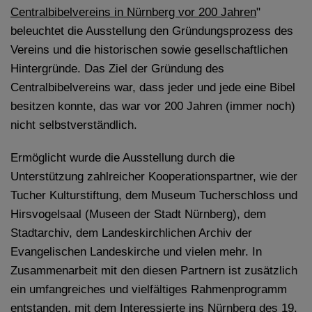
Centralbibelvereins in Nürnberg vor 200 Jahren
"
beleuchtet die Ausstellung den Gründungsprozess des
Vereins und die historischen sowie gesellschaftlichen
Hintergründe. Das Ziel der Gründung des
Centralbibelvereins war, dass jeder und jede eine Bibel
besitzen konnte, das war vor 200 Jahren (immer noch)
nicht selbstverständlich.
Ermöglicht wurde die Ausstellung durch die
Unterstützung zahlreicher Kooperationspartner, wie der
Tucher Kulturstiftung, dem Museum Tucherschloss und
Hirsvogelsaal (Museen der Stadt Nürnberg), dem
Stadtarchiv, dem Landeskirchlichen Archiv der
Evangelischen Landeskirche und vielen mehr. In
Zusammenarbeit mit den diesen Partnern ist zusätzlich
ein umfangreiches und vielfältiges Rahmenprogramm
entstanden, mit dem Interessierte ins Nürnberg des 19.