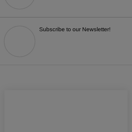
Subscribe to our Newsletter!