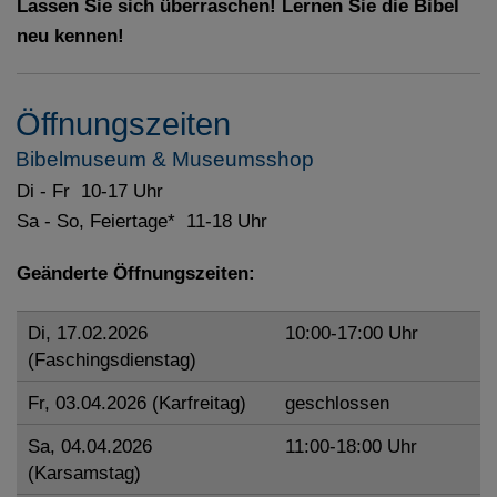
Lassen Sie sich überraschen! Lernen Sie die Bibel
neu kennen!
Öffnungszeiten
Bibelmuseum & Museumsshop
Di - Fr 10-17 Uhr
Sa - So, Feiertage* 11-18 Uhr
Geänderte Öffnungszeiten:
Di, 17.02.2026
10:00-17:00 Uhr
(Faschingsdienstag)
Fr, 03.04.2026 (Karfreitag)
geschlossen
Sa, 04.04.2026
11:00-18:00 Uhr
(Karsamstag)