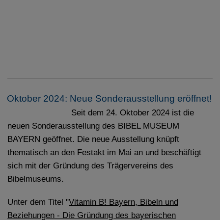
Oktober 2024: Neue Sonderausstellung eröffnet!
Seit dem 24. Oktober 2024 ist die
neuen Sonderausstellung des BIBEL MUSEUM
BAYERN geöffnet. Die neue Ausstellung knüpft
thematisch an den Festakt im Mai an und beschäftigt
sich mit der Gründung des Trägervereins des
Bibelmuseums.
Unter dem Titel "
Vitamin B! Bayern, Bibeln und
Beziehungen - Die Gründung des bayerischen