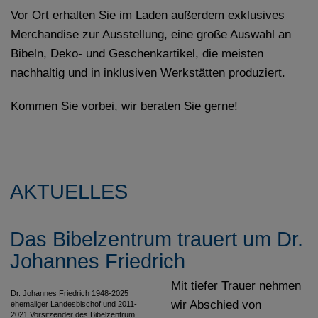
Vor Ort erhalten Sie im Laden außerdem exklusives
Merchandise zur Ausstellung, eine große Auswahl an
Bibeln, Deko- und Geschenkartikel, die meisten
nachhaltig und in inklusiven Werkstätten produziert.
Kommen Sie vorbei, wir beraten Sie gerne!
AKTUELLES
Das Bibelzentrum trauert um Dr.
Johannes Friedrich
Mit tiefer Trauer nehmen
Dr. Johannes Friedrich 1948-2025
wir Abschied von
ehemaliger Landesbischof und 2011-
2021 Vorsitzender des Bibelzentrum