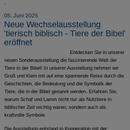
.
05. Juni 2025
Neue Wechselausstellung
'tierisch biblisch - Tiere der Bibel'
eröffnet
Entdecken Sie in unserer
neuen Sonderausstellung die faszinierende Welt der
Tiere in der Bibel! In unserer Ausstellung nehmen wir
Groß und Klein mit auf eine spannende Reise durch die
Geschichten, die Bedeutung und die Symbolik der
Tiere, die in der Bibel genannt werden. Erfahren Sie,
warum Schaf und Lamm nicht nur als Nutztiere in
biblischer Zeit wichtig waren, sondern auch als
kraftvolle Symbole.
Die Ausstellung entstand in Kooperation mit der