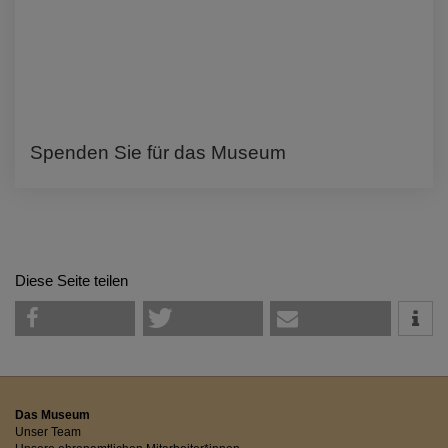
Spenden Sie für das Museum
Diese Seite teilen
Das Museum
Unser Team