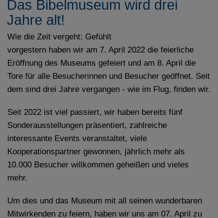
Das Bibelmuseum wird drei
Jahre alt!
Wie die Zeit vergeht: Gefühlt
vorgestern haben wir am 7. April 2022 die feierliche
Eröffnung des Museums gefeiert und am 8. April die
Tore für alle Besucherinnen und Besucher geöffnet. Seit
dem sind drei Jahre vergangen - wie im Flug, finden wir.
Seit 2022 ist viel passiert, wir haben bereits fünf
Sonderausstellungen präsentiert, zahlreiche
interessante Events veranstaltet, viele
Kooperationspartner gewonnen, jährlich mehr als
10.000 Besucher willkommen geheißen und vieles
mehr.
Um dies und das Museum mit all seinen wunderbaren
Mitwirkenden zu feiern, haben wir uns am 07. April zu