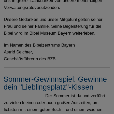
uns in großer Dankbarkeit von unserem ehemaligen
Verwaltungsratsvorsitzenden.
Unsere Gedanken und unser Mitgefühl gelten seiner
Frau und seiner Familie. Seine Begeisterung für die
Bibel wird im Bibel Museum Bayern weiterleben.
Im Namen des Bibelzentrums Bayern
Astrid Seichter,
Geschäftsführerin des BZB
Sommer-Gewinnspiel: Gewinne
dein "Lieblingsplatz"-Kissen
Der Sommer ist da und verführt
zu vielen kleinen oder auch großen Auszeiten, am
liebsten mit einem guten Buch – und einem weichen