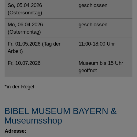
So, 05.04.2026
geschlossen
(Ostersonntag)
Mo, 06.04.2026
geschlossen
(Ostermontag)
Fr, 01.05.2026 (Tag der
11:00-18:00 Uhr
Arbeit)
Fr, 10.07.2026
Museum bis 15 Uhr
geöffnet
*in der Regel
BIBEL MUSEUM BAYERN &
Museumsshop
Adresse: