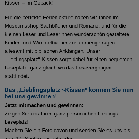
Kissen – im Gepäck!
Für die perfekte Ferienlektüre haben wir Ihnen im
Museumsshop Sachbücher und Romane, und für die
kleinen Leser und Leserinnen wunderschön gestaltete
Kinder- und Wimmelbücher zusammengetragen –
allesamt mit biblischen Anklängen. Unser
„Lieblingsplatz“-Kissen sorgt dabei für einen bequemen
Leseplatz, ganz gleich wo das Lesevergnügen
stattfindet.
Das „Lieblingsplatz“-Kissen* können Sie nun
bei uns gewinnen
!
Jetzt mitmachen und gewinnen:
Zeigen Sie uns Ihren ganz persönlichen Lieblings-
Leseplatz!
Machen Sie ein Foto davon und senden Sie es uns bis
zum 14. September entweder