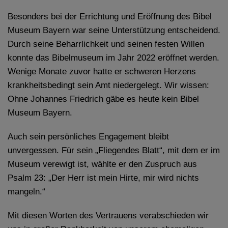
Besonders bei der Errichtung und Eröffnung des Bibel
Museum Bayern war seine Unterstützung entscheidend.
Durch seine Beharrlichkeit und seinen festen Willen
konnte das Bibelmuseum im Jahr 2022 eröffnet werden.
Wenige Monate zuvor hatte er schweren Herzens
krankheitsbedingt sein Amt niedergelegt. Wir wissen:
Ohne Johannes Friedrich gäbe es heute kein Bibel
Museum Bayern.
Auch sein persönliches Engagement bleibt
unvergessen. Für sein „Fliegendes Blatt“, mit dem er im
Museum verewigt ist, wählte er den Zuspruch aus
Psalm 23: „Der Herr ist mein Hirte, mir wird nichts
mangeln.“
Mit diesen Worten des Vertrauens verabschieden wir