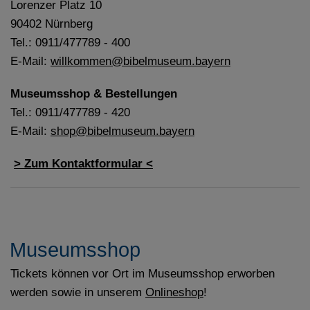
Lorenzer Platz 10
90402 Nürnberg
Tel.: 0911/477789 - 400
E-Mail:
willkommen@bibelmuseum.bayern
Museumsshop & Bestellungen
Tel.: 0911/477789 - 420
E-Mail:
shop@bibelmuseum.bayern
> Zum Kontaktformular <
Museumsshop
Tickets können vor Ort im Museumsshop erworben
werden sowie in unserem
Onlineshop
!