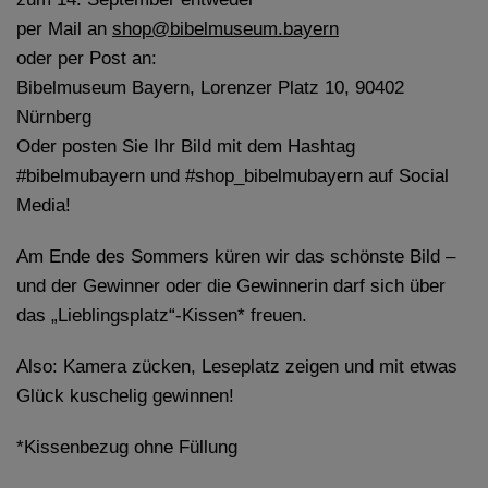
per Mail an
shop@bibelmuseum.bayern
oder per Post an:
Bibelmuseum Bayern, Lorenzer Platz 10, 90402
Nürnberg
Oder posten Sie Ihr Bild mit dem Hashtag
#bibelmubayern und #shop_bibelmubayern auf Social
Media!
Am Ende des Sommers küren wir das schönste Bild –
und der Gewinner oder die Gewinnerin darf sich über
das „Lieblingsplatz“-Kissen* freuen.
Also: Kamera zücken, Leseplatz zeigen und mit etwas
Glück kuschelig gewinnen!
*Kissenbezug ohne Füllung