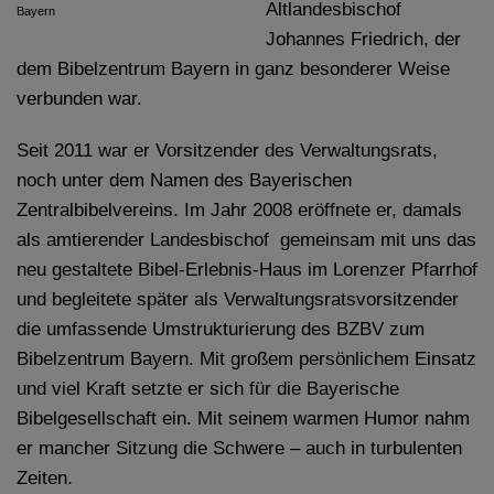
Altlandesbischof
Bayern
Johannes Friedrich, der
dem Bibelzentrum Bayern in ganz besonderer Weise
verbunden war.
Seit 2011 war er Vorsitzender des Verwaltungsrats,
noch unter dem Namen des Bayerischen
Zentralbibelvereins. Im Jahr 2008 eröffnete er, damals
als amtierender Landesbischof gemeinsam mit uns das
neu gestaltete Bibel-Erlebnis-Haus im Lorenzer Pfarrhof
und begleitete später als Verwaltungsratsvorsitzender
die umfassende Umstrukturierung des BZBV zum
Bibelzentrum Bayern. Mit großem persönlichem Einsatz
und viel Kraft setzte er sich für die Bayerische
Bibelgesellschaft ein. Mit seinem warmen Humor nahm
er mancher Sitzung die Schwere – auch in turbulenten
Zeiten.