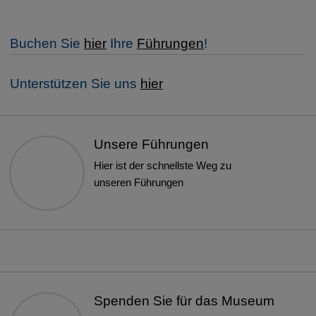
Buchen Sie
hier
Ihre
Führungen
!
Unterstützen Sie uns
hier
Unsere Führungen
Hier ist der schnellste Weg zu
unseren Führungen
Spenden Sie für das Museum