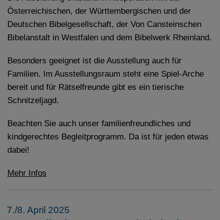
Österreichischen, der Württembergischen und der
Deutschen Bibelgesellschaft, der Von Cansteinschen
Bibelanstalt in Westfalen und dem Bibelwerk Rheinland.
Besonders geeignet ist die Ausstellung auch für
Familien. Im Ausstellungsraum steht eine Spiel-Arche
bereit und für Rätselfreunde gibt es ein tierische
Schnitzeljagd.
Beachten Sie auch unser familienfreundliches und
kindgerechtes Begleitprogramm. Da ist für jeden etwas
dabei!
Mehr Infos
7./8. April 2025