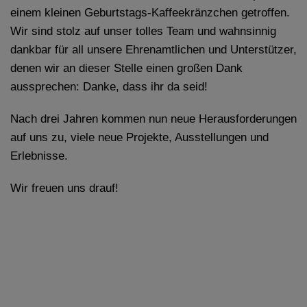
einem kleinen Geburtstags-Kaffeekränzchen getroffen.
Wir sind stolz auf unser tolles Team und wahnsinnig
dankbar für all unsere Ehrenamtlichen und Unterstützer,
denen wir an dieser Stelle einen großen Dank
aussprechen: Danke, dass ihr da seid!
Nach drei Jahren kommen nun neue Herausforderungen
auf uns zu, viele neue Projekte, Ausstellungen und
Erlebnisse.
Wir freuen uns drauf!