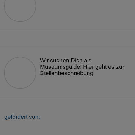
Wir suchen Dich als
Museumsguide! Hier geht es zur
Stellenbeschreibung
gefördert von: