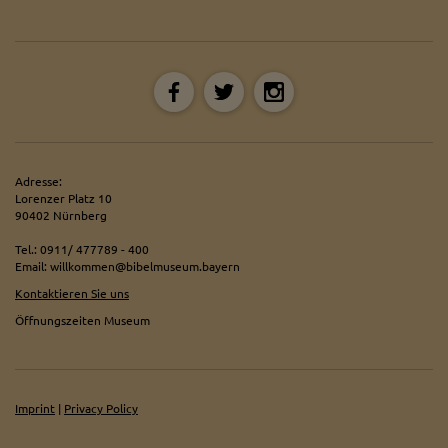
Adresse:
Lorenzer Platz 10
90402 Nürnberg
Tel.: 0911/ 477789 - 400
Email: willkommen@bibelmuseum.bayern
Kontaktieren Sie uns
Öffnungszeiten Museum
Imprint
|
Privacy Policy