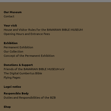
Our Museum
Contact
Your visit
House and Visitor Rules for the BAVARIAN BIBLE MUSEUM
Opening Hours and Entrance Fees
Exhibition
Permanent Exhibition
Our Collection
Concept of the Permanent Exhibition
Donations & Support
Friends of the BAVARIAN BIBLE MUSEUM e.V
The Digital Gumbertus Bible
Flying Pages
Legal notice
Responsible Body
Duties and Responsibilities of the BZB
Shop