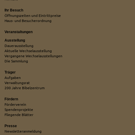
Ihr Besuch
Öffnungszeiten und Eintrittpreise
Haus- und Besucherordnung
Veranstaltungen
Ausstellung
Dauerausstellung
Aktuelle Wechselausstellung
Vergangene Wechselausstellungen
Die Sammlung
Träger
Aufgaben
Verwaltungsrat
200 Jahre Bibelzentrum
Fördern
Förderverein
Spendenprojekte
Fliegende Blätter
Presse
Newsletteranmeldung