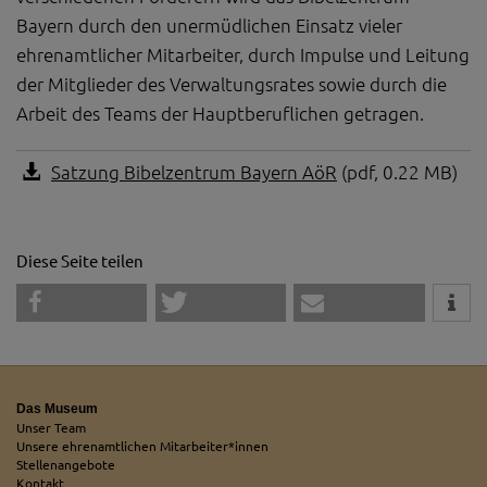
Bayern durch den unermüdlichen Einsatz vieler
ehrenamtlicher Mitarbeiter, durch Impulse und Leitung
der Mitglieder des Verwaltungsrates sowie durch die
Arbeit des Teams der Hauptberuflichen getragen.
Satzung Bibelzentrum Bayern AöR
(pdf, 0.22 MB)
Diese Seite teilen
Das Museum
Unser Team
Unsere ehrenamtlichen Mitarbeiter*innen
Stellenangebote
Kontakt