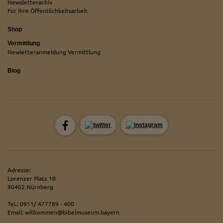
Newsletterachiv
Für Ihre Öffentlichkeitsarbeit
Shop
Vermittlung
Newletteranmeldung Vermittlung
Blog
Adresse:
Lorenzer Platz 10
90402 Nürnberg
Tel.: 0911/ 477789 - 400
Email: willkommen@bibelmuseum.bayern