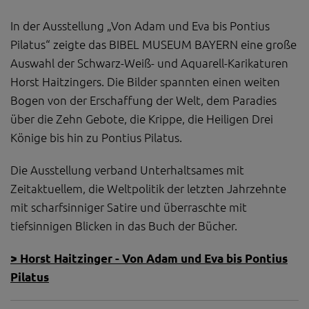
In der Ausstellung „Von Adam und Eva bis Pontius
Pilatus“ zeigte das BIBEL MUSEUM BAYERN eine große
Auswahl der Schwarz-Weiß- und Aquarell-Karikaturen
Horst Haitzingers. Die Bilder spannten einen weiten
Bogen von der Erschaffung der Welt, dem Paradies
über die Zehn Gebote, die Krippe, die Heiligen Drei
Könige bis hin zu Pontius Pilatus.
Die Ausstellung verband Unterhaltsames mit
Zeitaktuellem, die Weltpolitik der letzten Jahrzehnte
mit scharfsinniger Satire und überraschte mit
tiefsinnigen Blicken in das Buch der Bücher.
> Horst Haitzinger - Von Adam und Eva bis Pontius
Pilatus