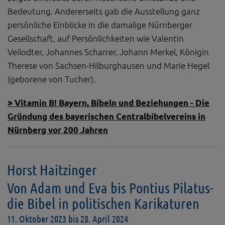
Bedeutung. Andererseits gab die Ausstellung ganz
persönliche Einblicke in die damalige Nürnberger
Gesellschaft, auf Persönlichkeiten wie Valentin
Veilodter, Johannes Scharrer, Johann Merkel, Königin
Therese von Sachsen-Hilburghausen und Marie Hegel
(geborene von Tucher).
> Vitamin B! Bayern, Bibeln und Beziehungen - Die
Gründung des bayerischen Centralbibelvereins in
Nürnberg vor 200 Jahren
Horst Haitzinger
Von Adam und Eva bis Pontius Pilatus-
die Bibel in politischen Karikaturen
11. Oktober 2023 bis 28. April 2024