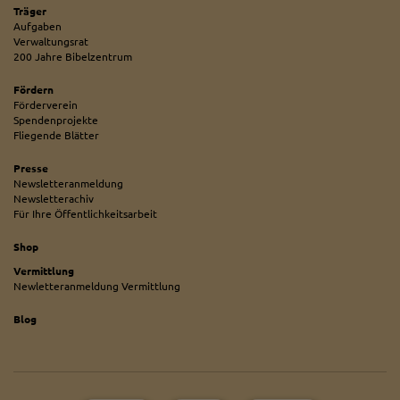
Träger
Aufgaben
Verwaltungsrat
200 Jahre Bibelzentrum
Fördern
Förderverein
Spendenprojekte
Fliegende Blätter
Presse
Newsletteranmeldung
Newsletterachiv
Für Ihre Öffentlichkeitsarbeit
Shop
Vermittlung
Newletteranmeldung Vermittlung
Blog