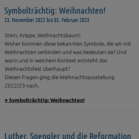
Symbolträchtig: Weihnachten!
23. November 2022 bis 02. Februar 2023
Stern, Krippe, Weihnachtsbaum!
Woher kommen diese bekannten Symbole, die wir mit
Weihnachten verbinden und was bedeuten sie? Und
wann und in welchem Kontext entsteht das
Weihnachtsfest überhaupt?
Diesen Fragen ging die Weihnachtsausstellung
2022/23 nach.
> Symbolträchtig: Weihnachten!
Luther, Spengler und die Reformation