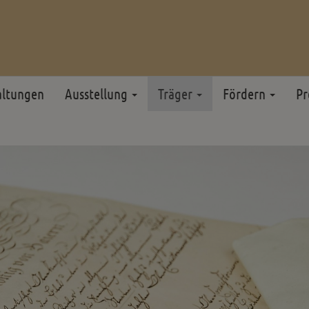
altungen
Ausstellung
Träger
Fördern
Pr