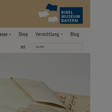
esse
Shop
Vermittlung
Blog
en