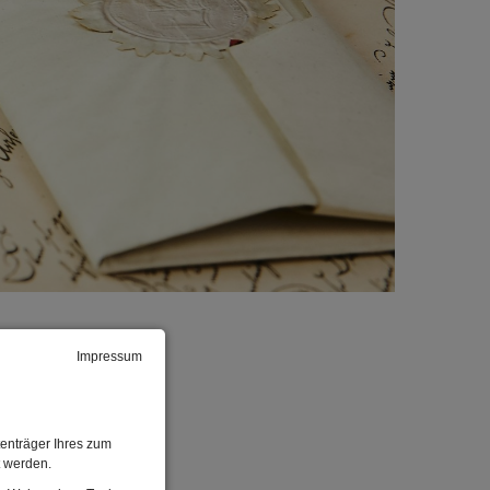
Impressum
enträger Ihres zum
t werden.