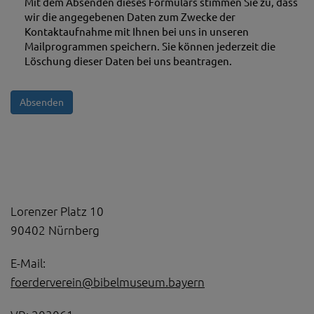
Mit dem Absenden dieses Formulars stimmen Sie zu, dass
wir die angegebenen Daten zum Zwecke der
Kontaktaufnahme mit Ihnen bei uns in unseren
Mailprogrammen speichern. Sie können jederzeit die
Löschung dieser Daten bei uns beantragen.
Lorenzer Platz 10
90402 Nürnberg
E-Mail:
foerderverein@bibelmuseum.bayern