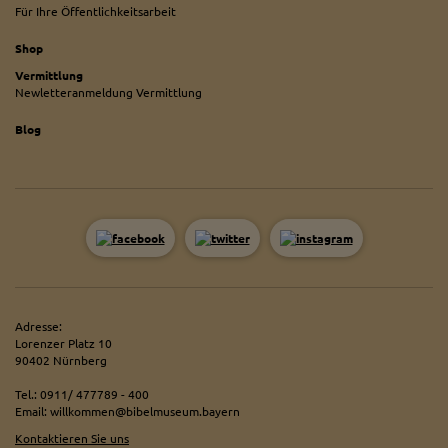
Für Ihre Öffentlichkeitsarbeit
Shop
Vermittlung
Newletteranmeldung Vermittlung
Blog
Adresse:
Lorenzer Platz 10
90402 Nürnberg
Tel.: 0911/ 477789 - 400
Email: willkommen@bibelmuseum.bayern
Kontaktieren Sie uns