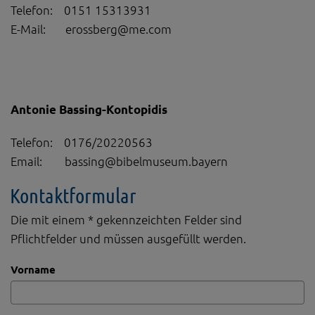
Telefon: 0151 15313931
E-Mail: erossberg@me.com
Antonie Bassing-Kontopidis
Telefon: 0176/20220563
Email: bassing@bibelmuseum.bayern
Kontaktformular
Die mit einem * gekennzeichten Felder sind
Pflichtfelder und müssen ausgefüllt werden.
Vorname