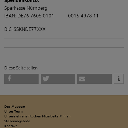
Spendenkonto:
Sparkasse Nürnberg
IBAN: DE76 7605 0101 0015 4978 11
BIC: SSKNDE77XXX
Diese Seite teilen
Das Museum
Unser Team
Unsere ehrenamtlichen Mitarbeiter*innen
Stellenangebote
Kontakt