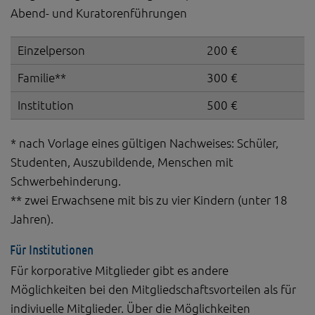
Abend- und Kuratorenführungen
Einzelperson
200 €
Familie**
300 €
Institution
500 €
* nach Vorlage eines gültigen Nachweises: Schüler,
Studenten, Auszubildende, Menschen mit
Schwerbehinderung.
** zwei Erwachsene mit bis zu vier Kindern (unter 18
Jahren).
Für Institutionen
Für korporative Mitglieder gibt es andere
Möglichkeiten bei den Mitgliedschaftsvorteilen als für
indiviuelle Mitglieder. Über die Möglichkeiten