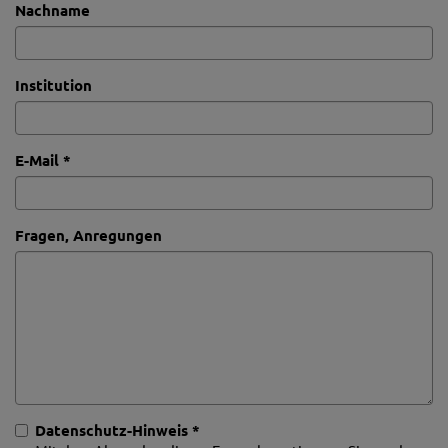
Nachname
Institution
E-Mail *
Fragen, Anregungen
Datenschutz-Hinweis *