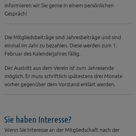
informieren wir Sie gerne in einem persönlichen
Gespräch!
Die Mitgliedsbeiträge sind Jahresbeiträge und sind
einmal im Jahr zu bezahlen. Diese werden zum 1.
Februar des Kalenderjahres fällig.
Der Austritt aus dem Verein ist zum Jahresende
möglich. Er muss schriftlich spätestens drei Monate
vorher gegenüber dem Vorstand erklärt werden.
Sie haben Interesse?
Wenn Sie Interesse an der Mitgliedschaft nach der