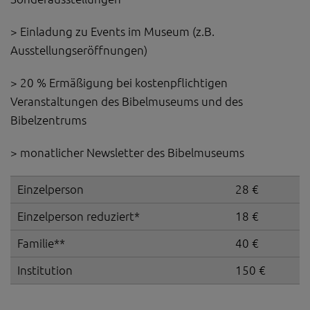
> Einladung zu Events im Museum (z.B.
Ausstellungseröffnungen)
> 20 % Ermäßigung bei kostenpflichtigen
Veranstaltungen des Bibelmuseums und des
Bibelzentrums
> monatlicher Newsletter des Bibelmuseums
Einzelperson
28 €
Einzelperson reduziert*
18 €
Familie**
40 €
Institution
150 €