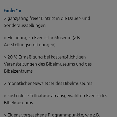
Förder*in
> ganzjährig freier Eintritt in die Dauer- und
Sonderausstellungen
> Einladung zu Events im Museum (z.B.
Ausstellungseröffnungen)
> 20 % Ermäßigung bei kostenpflichtigen
Veranstaltungen des Bibelmuseums und des
Bibelzentrums
> monatlicher Newsletter des Bibelmuseums
> kostenlose Teilnahme an ausgewählten Events des
Bibelmuseums
> Eigens vorgesehene Programmpunkte, wie z.B.