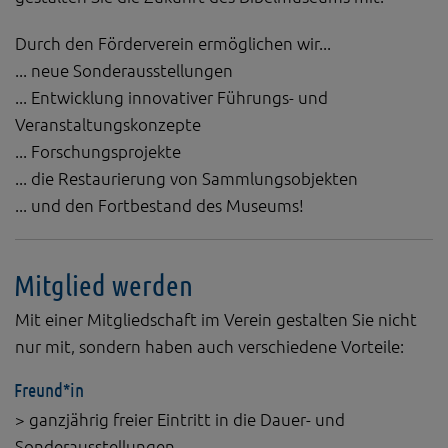
Durch den Förderverein ermöglichen wir...
... neue Sonderausstellungen
... Entwicklung innovativer Führungs- und
Veranstaltungskonzepte
... Forschungsprojekte
... die Restaurierung von Sammlungsobjekten
... und den Fortbestand des Museums!
Mitglied werden
Mit einer Mitgliedschaft im Verein gestalten Sie nicht
nur mit, sondern haben auch verschiedene Vorteile:
Freund*in
> ganzjährig freier Eintritt in die Dauer- und
Sonderausstellungen