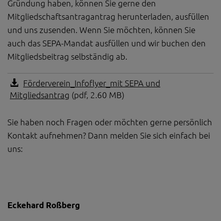
Gründung haben, können Sie gerne den
Mitgliedschaftsantragantrag herunterladen, ausfüllen
und uns zusenden. Wenn Sie möchten, können Sie
auch das SEPA-Mandat ausfüllen und wir buchen den
Mitgliedsbeitrag selbständig ab.
Förderverein_Infoflyer_mit SEPA und
Mitgliedsantrag
(pdf, 2.60 MB)
Sie haben noch Fragen oder möchten gerne persönlich
Kontakt aufnehmen? Dann melden Sie sich einfach bei
uns:
Eckehard Roßberg