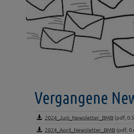
Vergangene New
2024_Juni_Newsletter_BMB
(pdf, 0.
2024_April_Newsletter_BMB
(pdf, 0