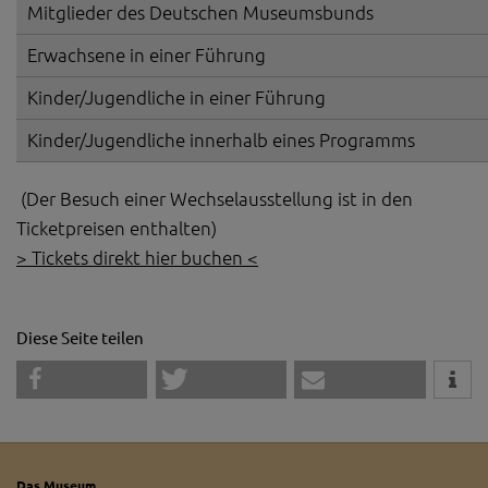
Mitglieder des Deutschen Museumsbunds
Erwachsene in einer Führung
Kinder/Jugendliche in einer Führung
Kinder/Jugendliche innerhalb eines Programms
(Der Besuch einer Wechselausstellung ist in den
Ticketpreisen enthalten)
> Tickets direkt hier buchen <
Diese Seite teilen
Das Museum