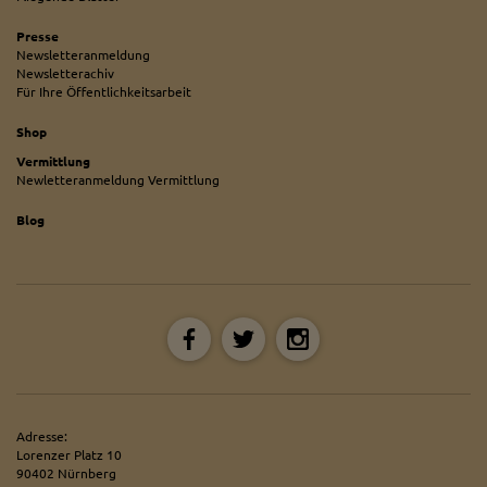
Presse
Newsletteranmeldung
Newsletterachiv
Für Ihre Öffentlichkeitsarbeit
Shop
Vermittlung
Newletteranmeldung Vermittlung
Blog
Adresse:
Lorenzer Platz 10
90402 Nürnberg