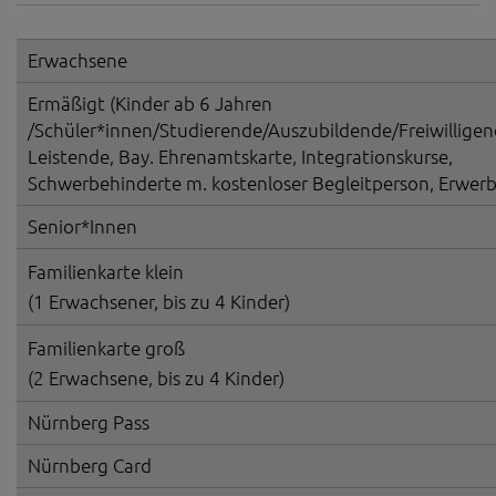
Erwachsene
Ermäßigt (Kinder ab 6 Jahren
/Schüler*innen/Studierende/Auszubildende/Freiwilligen
Leistende, Bay. Ehrenamtskarte, Integrationskurse,
Schwerbehinderte m. kostenloser Begleitperson, Erwerb
Senior*Innen
Familienkarte klein
(1 Erwachsener, bis zu 4 Kinder)
Familienkarte groß
(2 Erwachsene, bis zu 4 Kinder)
Nürnberg Pass
Nürnberg Card