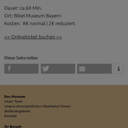
Dauer: ca.60 Min.
Ort: Bibel Museum Bayern
Kosten: 8€ normal | 2€ reduziert
>> Onlineticket buchen <<
Diese Seite teilen
Das Museum
Unser Team
Unsere ehrenamtlichen Mitarbeiter*innen
Stellenangebote
Kontakt
Ihr Besuch