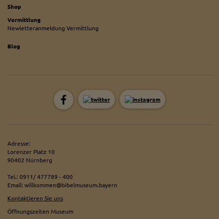
Shop
Vermittlung
Newletteranmeldung Vermittlung
Blog
Adresse:
Lorenzer Platz 10
90402 Nürnberg
Tel.: 0911/ 477789 - 400
Email: willkommen@bibelmuseum.bayern
Kontaktieren Sie uns
Öffnungszeiten Museum