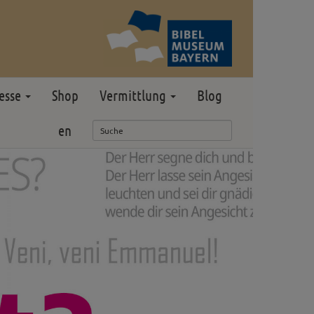
esse
Shop
Vermittlung
Blog
en