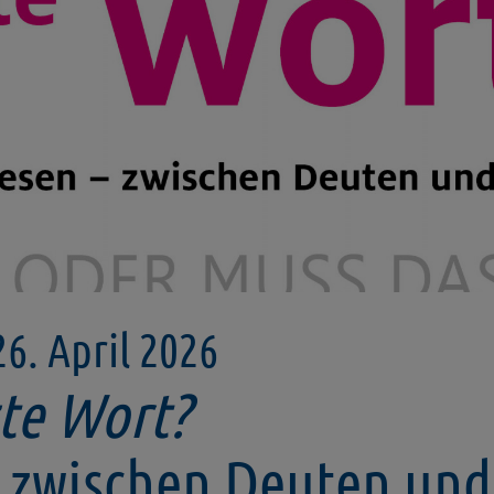
26. April 2026
zte Wort?
 - zwischen Deuten und