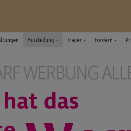
altungen
Ausstellung
Träger
Fördern
Pr