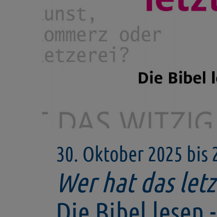
30. Oktober 2025 bis 
Wer hat das let
Die Bibel lesen