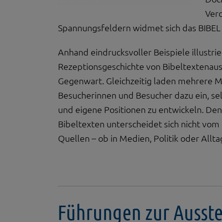
Ver
Spannungsfeldern widmet sich das BIBE
Anhand eindrucksvoller Beispiele illustrie
Rezeptionsgeschichte von Bibeltextenaus
Gegenwart. Gleichzeitig laden mehrere 
Besucherinnen und Besucher dazu ein, sel
und eigene Positionen zu entwickeln. De
Bibeltexten unterscheidet sich nicht vo
Quellen – ob in Medien, Politik oder Allta
Führungen zur Ausste