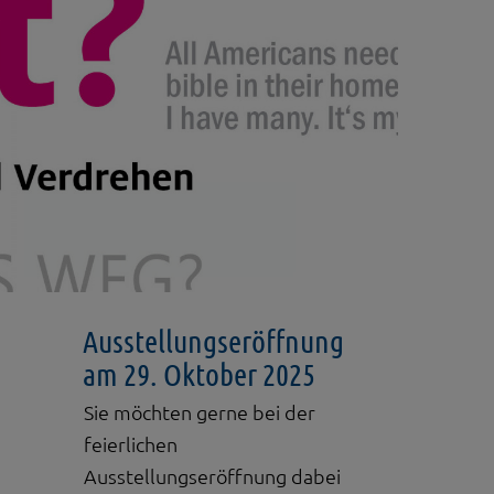
Ausstellungseröffnung
am 29. Oktober 2025
Sie möchten gerne bei der
feierlichen
Ausstellungseröffnung dabei