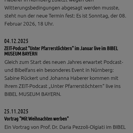
Witterungsbedingungen abgesagt werden musste,
steht nun der neue Termin fest: Es ist Sonntag, der 08.
Februar 2026, 18 Uhr.
04.12.2025
ZEIT-Podcast "Unter Pfarrerstöchtern" im Januar live im BIBEL
MUSEUM BAYERN
Gleich zum Start des neuen Jahres erwartet Podcast-
und Bibelfans ein besonderes Event in Nürnberg:
Sabine Rückert und Johanna Haberer kommen mit
ihrem ZEIT-Podcast „Unter Pfarrerstöchtern“ live ins
BIBEL MUSEUM BAYERN.
25.11.2025
Vortrag "Mit Weihnachten werben"
Ein Vortrag von Prof. Dr. Daria Pezzoli-Olgiati im BIBEL