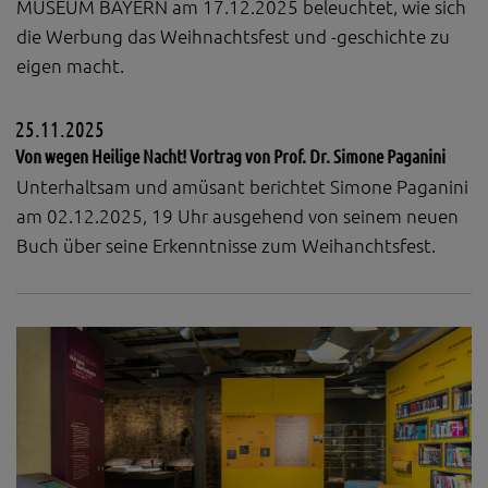
MUSEUM BAYERN am 17.12.2025 beleuchtet, wie sich
die Werbung das Weihnachtsfest und -geschichte zu
eigen macht.
25.11.2025
Von wegen Heilige Nacht! Vortrag von Prof. Dr. Simone Paganini
Unterhaltsam und amüsant berichtet Simone Paganini
am 02.12.2025, 19 Uhr ausgehend von seinem neuen
Buch über seine Erkenntnisse zum Weihanchtsfest.
Zurück
Weit