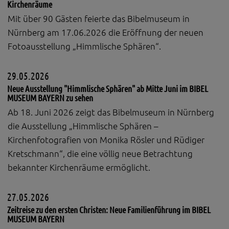
Kirchenräume
Mit über 90 Gästen feierte das Bibelmuseum in
Nürnberg am 17.06.2026 die Eröffnung der neuen
Fotoausstellung „Himmlische Sphären“.
29.05.2026
Neue Ausstellung "Himmlische Sphären" ab Mitte Juni im BIBEL
MUSEUM BAYERN zu sehen
Ab 18. Juni 2026 zeigt das Bibelmuseum in Nürnberg
die Ausstellung „Himmlische Sphären –
Kirchenfotografien von Monika Rösler und Rüdiger
Kretschmann“, die eine völlig neue Betrachtung
bekannter Kirchenräume ermöglicht.
27.05.2026
Zeitreise zu den ersten Christen: Neue Familienführung im BIBEL
MUSEUM BAYERN