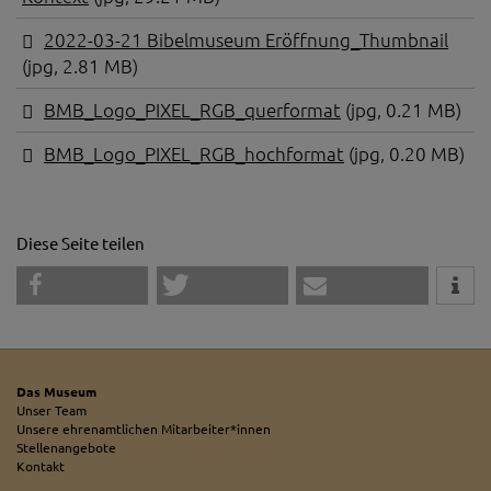
2022-03-21 Bibelmuseum Eröffnung_Thumbnail
(jpg, 2.81 MB)
BMB_Logo_PIXEL_RGB_querformat
(jpg, 0.21 MB)
BMB_Logo_PIXEL_RGB_hochformat
(jpg, 0.20 MB)
Diese Seite teilen
Das Museum
Unser Team
Unsere ehrenamtlichen Mitarbeiter*innen
Stellenangebote
Kontakt