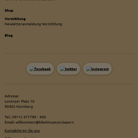
Shop
Vermittlung
Newletteranmeldung Vermittlung
Blog
Adresse:
Lorenzer Platz 10
90402 Nürnberg
Tel.: 0911/ 477789 - 400
Email: willkommen@bibelmuseum.bayern
Kontaktieren Sie uns